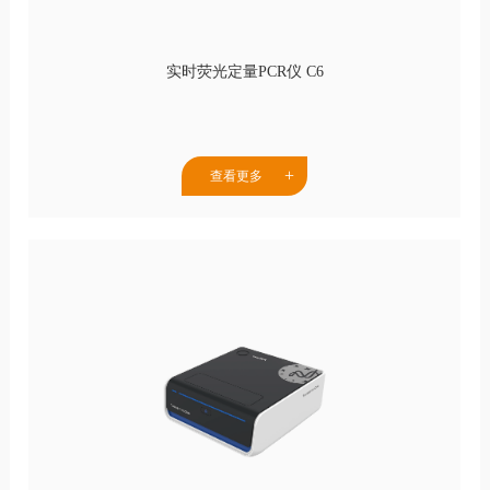
实时荧光定量PCR仪 C6
查看更多