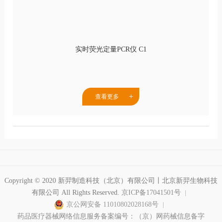
实时荧光定量PCR仪 C1
查看更多
Copyright © 2020 新羿制造科技（北京）有限公司丨北京新羿生物科技
有限公司 All Rights Reserved.
京ICP备17041501号
京公网安备 11010802028168号
药品医疗器械网络信息服务备案编号：（京）网药械信息备字