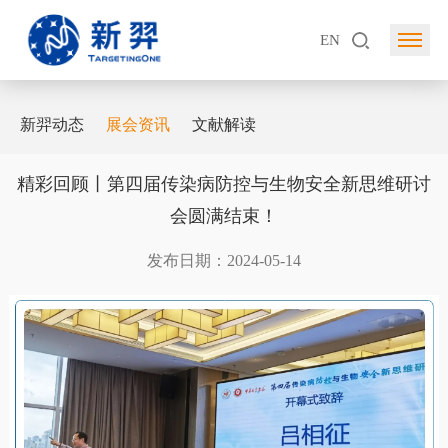
EN
新羿动态
展会资讯
文献解读
精彩回顾丨第四届传染病防控与生物安全新思维研讨
会圆满结束！
发布日期：2024-05-14