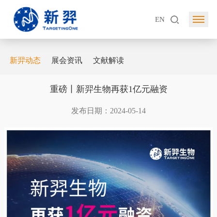
EN
新羿动态
展会资讯
文献解读
重磅丨新羿生物再获1亿元融资
发布日期：2024-05-14